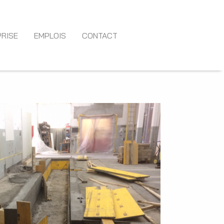
RISE
EMPLOIS
CONTACT