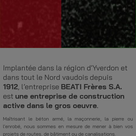
Implantée dans la région d'Yverdon et
dans tout le Nord vaudois depuis
1912
, l’entreprise
BEATI Frères S.A.
est
une entreprise de construction
active dans le gros oeuvre
.
Maîtrisant le béton armé, la maçonnerie, la pierre ou
l'enrobé, nous sommes en mesure de mener à bien vos
projets de routes, de bâtiment ou de canalisations.