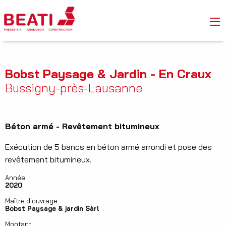
Bobst Paysage & Jardin - En Craux
Bussigny-près-Lausanne
Béton armé - Revêtement bitumineux
Exécution de 5 bancs en béton armé arrondi et pose des
revêtement bitumineux.
Année
2020
Maître d'ouvrage
Bobst Paysage & jardin Sàrl
Montant