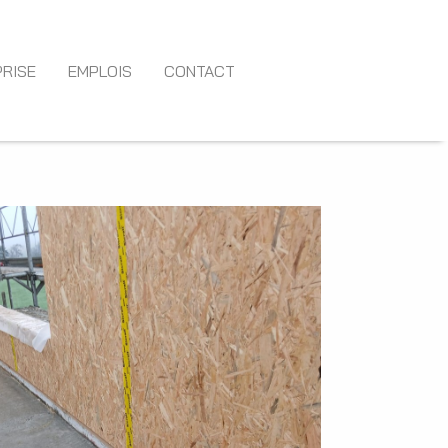
RISE
EMPLOIS
CONTACT